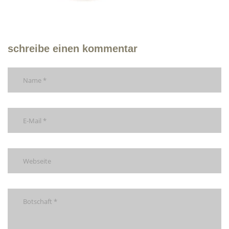
schreibe einen kommentar