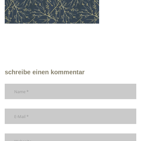
schreibe einen kommentar