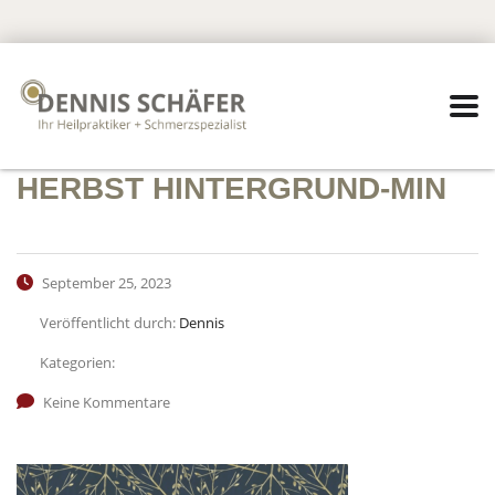
HERBST HINTERGRUND-MIN
September 25, 2023
Veröffentlicht durch:
Dennis
Kategorien:
Keine Kommentare