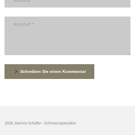
Schreiben Sie einen Kommentar
2026, Dennis Schäfer - Schmerzspezialist