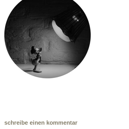
schreibe einen kommentar