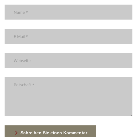
Schreiben Sie einen Kommentar