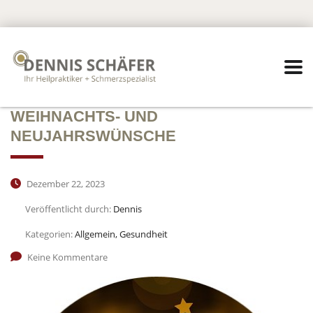
WEIHNACHTS- UND
NEUJAHRSWÜNSCHE
Dezember 22, 2023
Veröffentlicht durch:
Dennis
Kategorien:
Allgemein, Gesundheit
Keine Kommentare