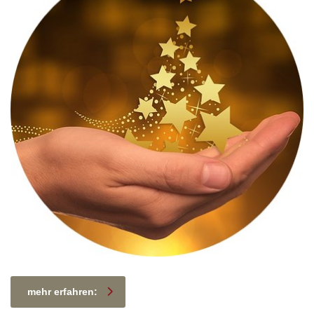
mehr erfahren: