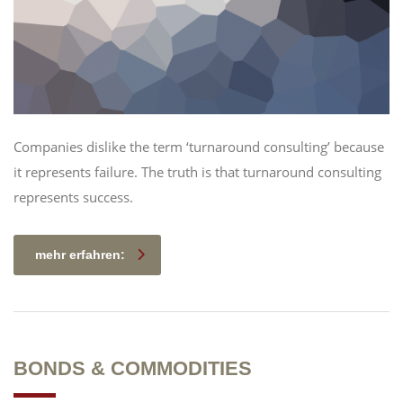
Companies dislike the term ‘turnaround consulting’ because
it represents failure. The truth is that turnaround consulting
represents success.
mehr erfahren:
BONDS & COMMODITIES