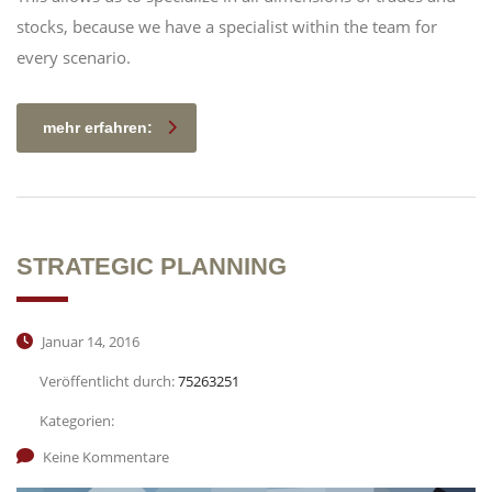
stocks, because we have a specialist within the team for
every scenario.
mehr erfahren:
STRATEGIC PLANNING
Januar 14, 2016
Veröffentlicht durch:
75263251
Kategorien:
Keine Kommentare