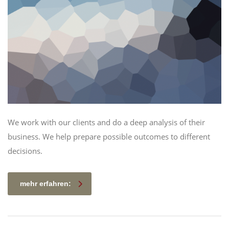
We work with our clients and do a deep analysis of their
business. We help prepare possible outcomes to different
decisions.
mehr erfahren: