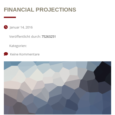
FINANCIAL PROJECTIONS
Januar 14, 2016
Veröffentlicht durch:
75263251
Kategorien:
Keine Kommentare