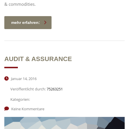
& commodities.
mehr erfahren:
AUDIT & ASSURANCE
Januar 14, 2016
Veröffentlicht durch:
75263251
Kategorien:
Keine Kommentare