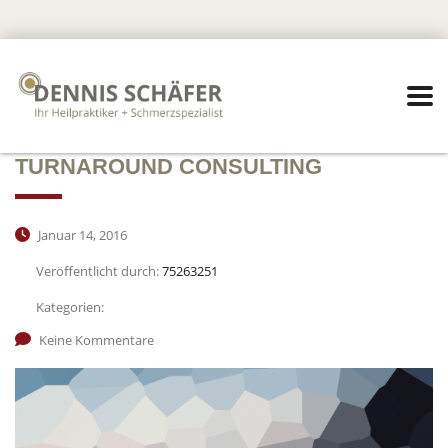
TURNAROUND CONSULTING
Januar 14, 2016
Veröffentlicht durch:
75263251
Kategorien:
Keine Kommentare