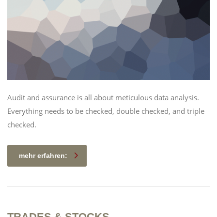
Audit and assurance is all about meticulous data analysis.
Everything needs to be checked, double checked, and triple
checked.
mehr erfahren:
TRADES & STOCKS