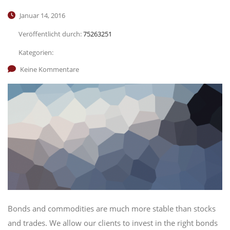
Januar 14, 2016
Veröffentlicht durch:
75263251
Kategorien:
Keine Kommentare
Bonds and commodities are much more stable than stocks
and trades. We allow our clients to invest in the right bonds