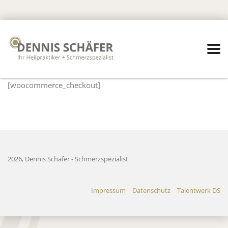
[woocommerce_checkout]
2026, Dennis Schäfer - Schmerzspezialist
Impressum
|
Datenschutz
|
Talentwerk DS