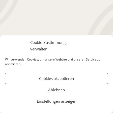
Cookie-Zustimmung
verwalten
Wir verwenden Cookies, um unsere Website und unseren Service zu
optimieren.
Cookies akzeptieren
Ablehnen
Einstellungen anzeigen